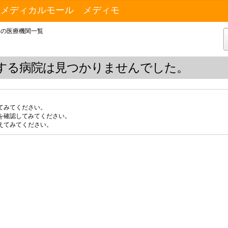
トメディカルモール メディモ
4の医療機関一覧
する病院は見つかりませんでした。
てみてください。
を確認してみてください。
えてみてください。