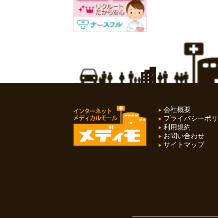
会社概要
プライバシーポリ
利用規約
お問い合わせ
サイトマップ