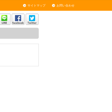
サイトマップ
お問い合わせ