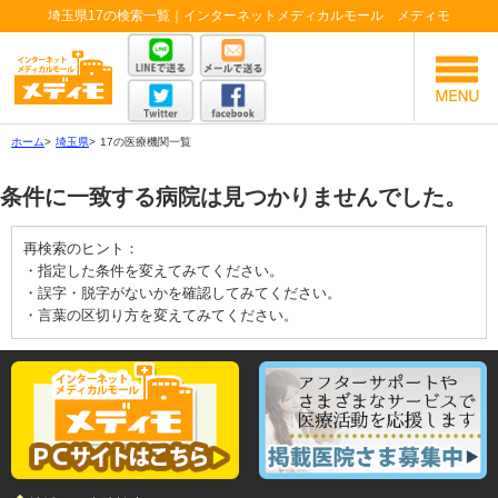
埼玉県17の検索一覧｜インターネットメディカルモール メディモ
ホーム
>
埼玉県
>
17の医療機関一覧
条件に一致する病院は見つかりませんでした。
再検索のヒント：
・指定した条件を変えてみてください。
・誤字・脱字がないかを確認してみてください。
・言葉の区切り方を変えてみてください。