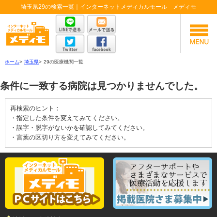
埼玉県29の検索一覧｜インターネットメディカルモール メディモ
ホーム
>
埼玉県
>
29の医療機関一覧
条件に一致する病院は見つかりませんでした。
再検索のヒント：
・指定した条件を変えてみてください。
・誤字・脱字がないかを確認してみてください。
・言葉の区切り方を変えてみてください。