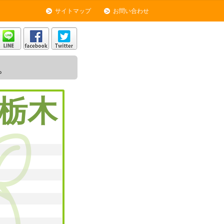
サイトマップ
お問い合わせ
。
栃木