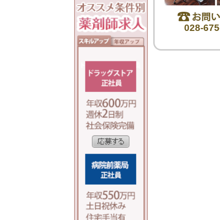
028-675