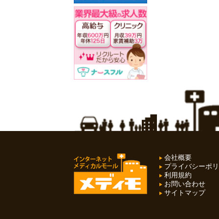
会社概要
プライバシーポリ
利用規約
お問い合わせ
サイトマップ