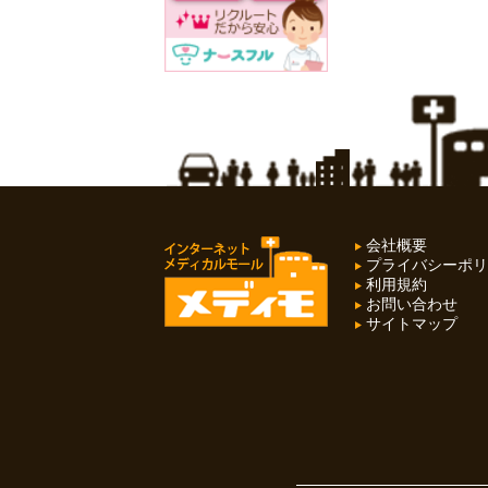
会社概要
プライバシーポリ
利用規約
お問い合わせ
サイトマップ