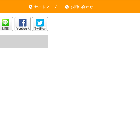
サイトマップ
お問い合わせ