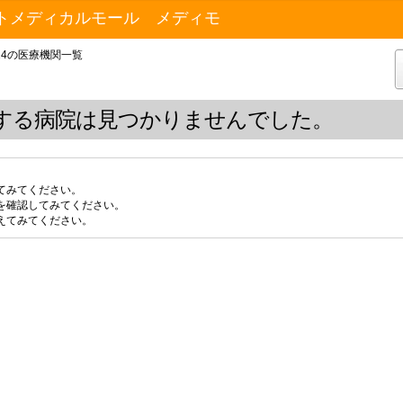
トメディカルモール メディモ
14の医療機関一覧
する病院は見つかりませんでした。
てみてください。
を確認してみてください。
えてみてください。