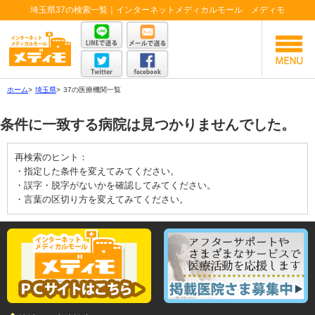
埼玉県37の検索一覧｜インターネットメディカルモール メディモ
ホーム
>
埼玉県
>
37の医療機関一覧
条件に一致する病院は見つかりませんでした。
再検索のヒント：
・指定した条件を変えてみてください。
・誤字・脱字がないかを確認してみてください。
・言葉の区切り方を変えてみてください。