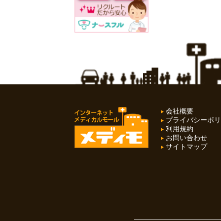
会社概要
プライバシーポリ
利用規約
お問い合わせ
サイトマップ