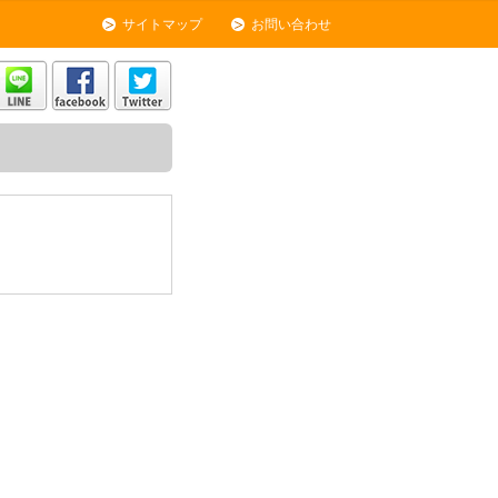
サイトマップ
お問い合わせ