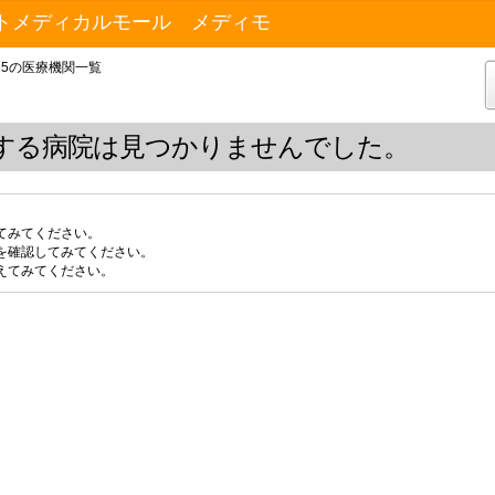
トメディカルモール メディモ
35の医療機関一覧
する病院は見つかりませんでした。
てみてください。
を確認してみてください。
えてみてください。