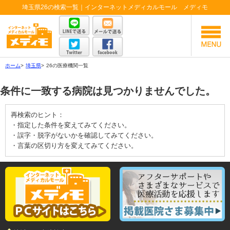
埼玉県26の検索一覧｜インターネットメディカルモール メディモ
ホーム
>
埼玉県
>
26の医療機関一覧
条件に一致する病院は見つかりませんでした。
再検索のヒント：
・指定した条件を変えてみてください。
・誤字・脱字がないかを確認してみてください。
・言葉の区切り方を変えてみてください。