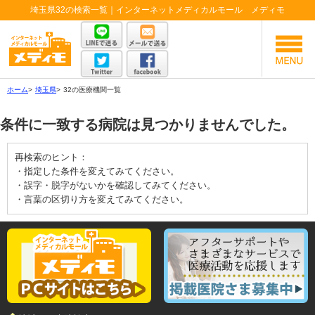
埼玉県32の検索一覧｜インターネットメディカルモール メディモ
ホーム
>
埼玉県
>
32の医療機関一覧
条件に一致する病院は見つかりませんでした。
再検索のヒント：
・指定した条件を変えてみてください。
・誤字・脱字がないかを確認してみてください。
・言葉の区切り方を変えてみてください。