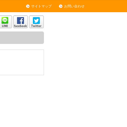
サイトマップ
お問い合わせ