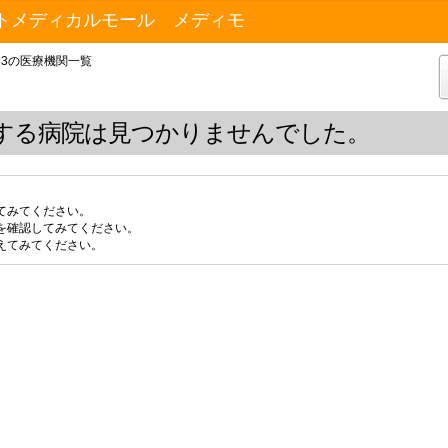
トメディカルモール メディモ
33の医療機関一覧
する病院は見つかりませんでした。
てみてください。
を確認してみてください。
えてみてください。