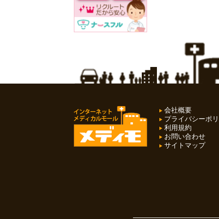
会社概要
プライバシーポリ
利用規約
お問い合わせ
サイトマップ