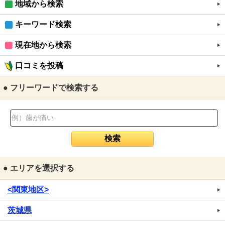
地域から検索
キーワード検索
現在地から検索
口コミを投稿
● フリーワードで検索する
● エリアを選択する
<関東地区>
茨城県