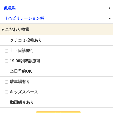
救急科
リハビリテーション科
● こだわり検索
クチコミ投稿あり
土・日診療可
19:00以降診療可
当日予約OK
駐車場有り
キッズスペース
動画紹介あり