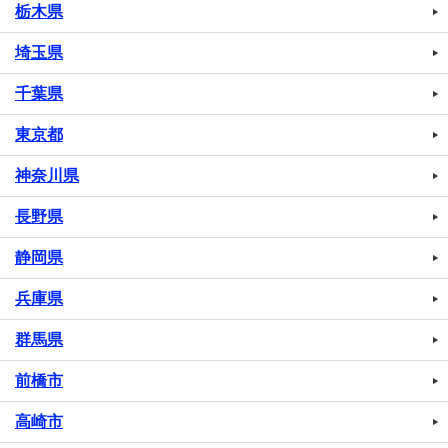
栃木県
埼玉県
千葉県
東京都
神奈川県
長野県
静岡県
兵庫県
群馬県
前橋市
高崎市