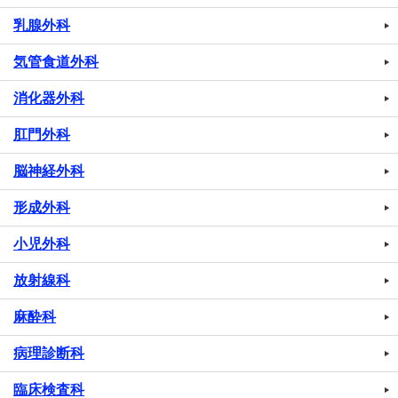
乳腺外科
気管食道外科
消化器外科
肛門外科
脳神経外科
形成外科
小児外科
放射線科
麻酔科
病理診断科
臨床検査科