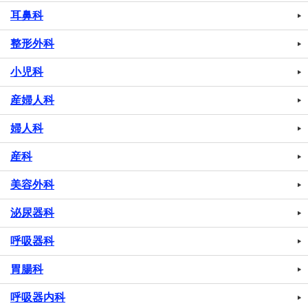
耳鼻科
整形外科
小児科
産婦人科
婦人科
産科
美容外科
泌尿器科
呼吸器科
胃腸科
呼吸器内科