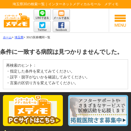
埼玉県30の検索一覧｜インターネットメディカルモール メディモ
ホーム
>
埼玉県
>
30の医療機関一覧
条件に一致する病院は見つかりませんでした。
再検索のヒント：
・指定した条件を変えてみてください。
・誤字・脱字がないかを確認してみてください。
・言葉の区切り方を変えてみてください。