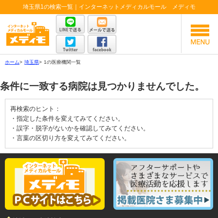
埼玉県1の検索一覧｜インターネットメディカルモール メディモ
ホーム
>
埼玉県
>
1の医療機関一覧
条件に一致する病院は見つかりませんでした。
再検索のヒント：
・指定した条件を変えてみてください。
・誤字・脱字がないかを確認してみてください。
・言葉の区切り方を変えてみてください。