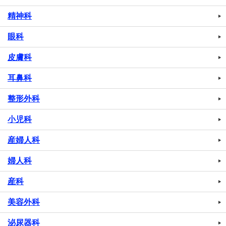
精神科
眼科
皮膚科
耳鼻科
整形外科
小児科
産婦人科
婦人科
産科
美容外科
泌尿器科