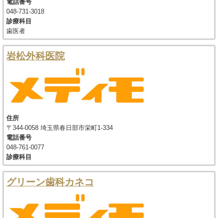
電話番号
048-731-3018
診療科目
歯医者
岩松外科医院
住所
〒344-0058 埼玉県春日部市栄町1-334
電話番号
048-761-0077
診療科目
グリーン歯科カネコ