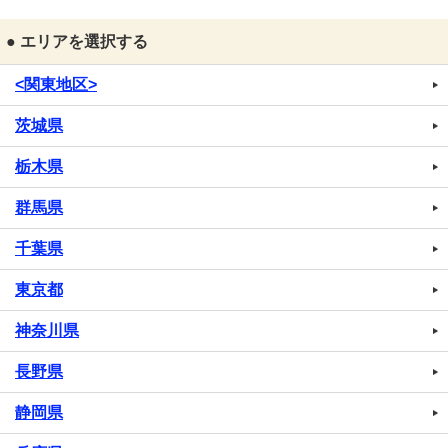
● エリアを選択する
<関東地区>
茨城県
栃木県
群馬県
千葉県
東京都
神奈川県
長野県
静岡県