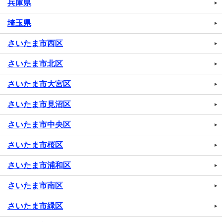
兵庫県
埼玉県
さいたま市西区
さいたま市北区
さいたま市大宮区
さいたま市見沼区
さいたま市中央区
さいたま市桜区
さいたま市浦和区
さいたま市南区
さいたま市緑区