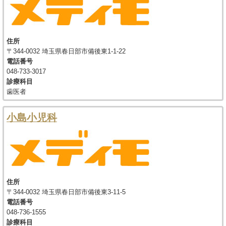
住所
〒344-0032 埼玉県春日部市備後東1-1-22
電話番号
048-733-3017
診療科目
歯医者
小島小児科
住所
〒344-0032 埼玉県春日部市備後東3-11-5
電話番号
048-736-1555
診療科目