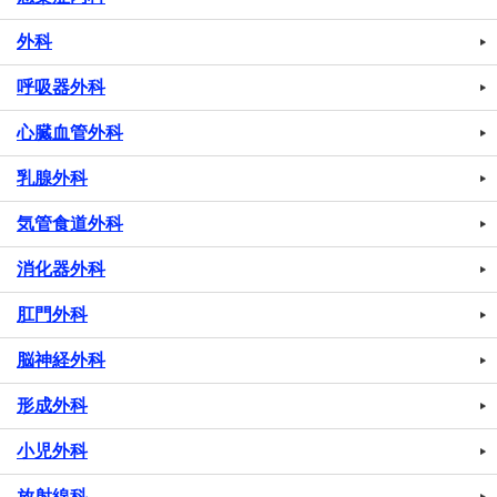
外科
呼吸器外科
心臓血管外科
乳腺外科
気管食道外科
消化器外科
肛門外科
脳神経外科
形成外科
小児外科
放射線科