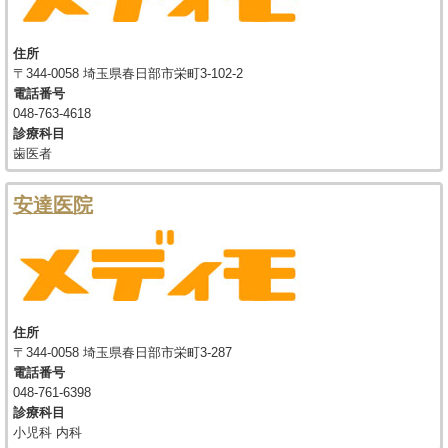
住所
〒344-0058 埼玉県春日部市栄町3-102-2
電話番号
048-763-4618
診療科目
歯医者
安達医院
住所
〒344-0058 埼玉県春日部市栄町3-287
電話番号
048-761-6398
診療科目
小児科 内科