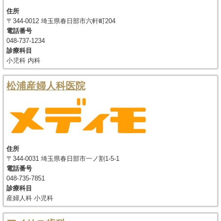
住所
〒344-0012 埼玉県春日部市六軒町204
電話番号
048-737-1234
診療科目
小児科 内科
松浦産婦人科医院
住所
〒344-0031 埼玉県春日部市一ノ割1-5-1
電話番号
048-735-7851
診療科目
産婦人科 小児科