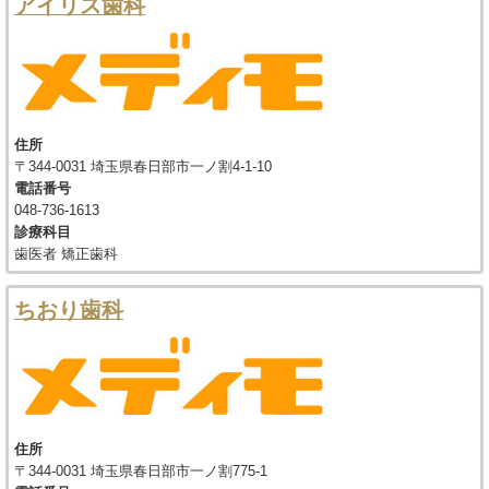
アイリス歯科
住所
〒344-0031 埼玉県春日部市一ノ割4-1-10
電話番号
048-736-1613
診療科目
歯医者 矯正歯科
ちおり歯科
住所
〒344-0031 埼玉県春日部市一ノ割775-1