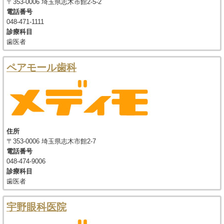
〒353-0006 埼玉県志木市館2-5-2
電話番号
048-471-1111
診療科目
歯医者
ペアモール歯科
住所
〒353-0006 埼玉県志木市館2-7
電話番号
048-474-9006
診療科目
歯医者
宇野眼科医院