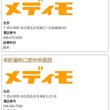
住所
〒353-0006 埼玉県志木市館2-7-11医療棟103
電話番号
048-472-6202
診療科目
眼科
幸町歯科口腔外科医院
住所
〒353-0005 埼玉県志木市幸町1-12-16
電話番号
048-456-7500