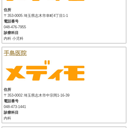
住所
〒353-0005 埼玉県志木市幸町4丁目1-1
電話番号
048-476-7955
診療科目
内科 小児科
手島医院
住所
〒353-0002 埼玉県志木市中宗岡1-16-39
電話番号
048-473-1441
診療科目
内科