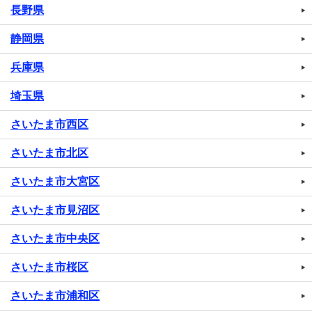
長野県
静岡県
兵庫県
埼玉県
さいたま市西区
さいたま市北区
さいたま市大宮区
さいたま市見沼区
さいたま市中央区
さいたま市桜区
さいたま市浦和区