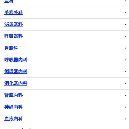
産科
美容外科
泌尿器科
呼吸器科
胃腸科
呼吸器内科
循環器内科
消化器内科
腎臓内科
神経内科
血液内科