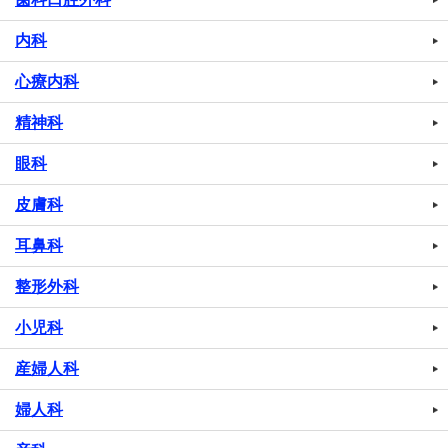
内科
心療内科
精神科
眼科
皮膚科
耳鼻科
整形外科
小児科
産婦人科
婦人科