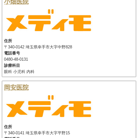
小畑医院
住所
〒340-0142 埼玉県幸手市大字中野828
電話番号
0480-48-0131
診療科目
眼科 小児科 内科
岡安医院
住所
〒340-0141 埼玉県幸手市大字平野15