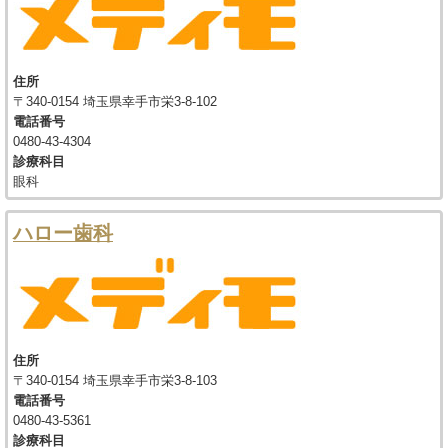
住所
〒340-0154 埼玉県幸手市栄3-8-102
電話番号
0480-43-4304
診療科目
眼科
ハロー歯科
住所
〒340-0154 埼玉県幸手市栄3-8-103
電話番号
0480-43-5361
診療科目