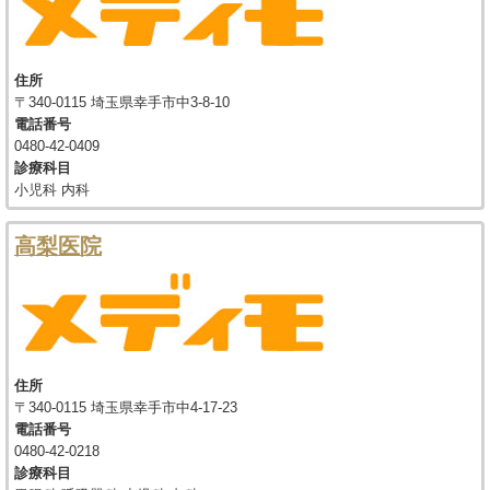
住所
〒340-0115 埼玉県幸手市中3-8-10
電話番号
0480-42-0409
診療科目
小児科 内科
高梨医院
住所
〒340-0115 埼玉県幸手市中4-17-23
電話番号
0480-42-0218
診療科目