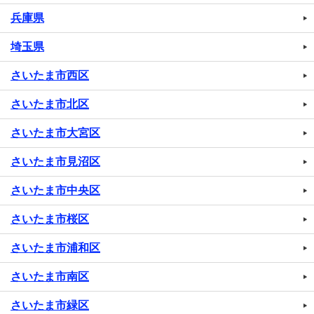
兵庫県
埼玉県
さいたま市西区
さいたま市北区
さいたま市大宮区
さいたま市見沼区
さいたま市中央区
さいたま市桜区
さいたま市浦和区
さいたま市南区
さいたま市緑区