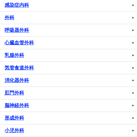
感染症内科
外科
呼吸器外科
心臓血管外科
乳腺外科
気管食道外科
消化器外科
肛門外科
脳神経外科
形成外科
小児外科