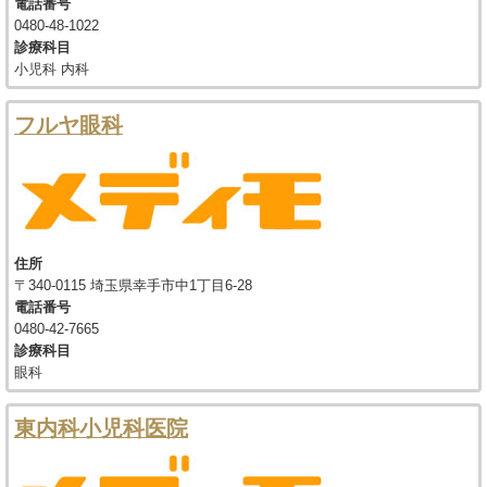
電話番号
0480-48-1022
診療科目
小児科 内科
フルヤ眼科
住所
〒340-0115 埼玉県幸手市中1丁目6-28
電話番号
0480-42-7665
診療科目
眼科
東内科小児科医院