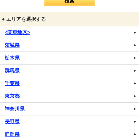
● エリアを選択する
<関東地区>
茨城県
栃木県
群馬県
千葉県
東京都
神奈川県
長野県
静岡県