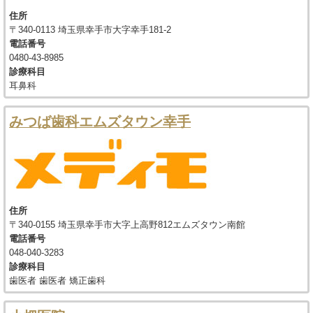
住所
〒340-0113 埼玉県幸手市大字幸手181-2
電話番号
0480-43-8985
診療科目
耳鼻科
みつば歯科エムズタウン幸手
住所
〒340-0155 埼玉県幸手市大字上高野812エムズタウン南館
電話番号
048-040-3283
診療科目
歯医者 歯医者 矯正歯科