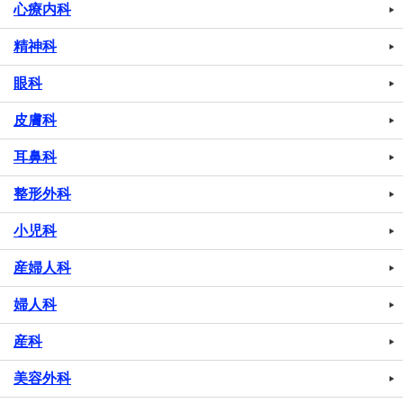
心療内科
精神科
眼科
皮膚科
耳鼻科
整形外科
小児科
産婦人科
婦人科
産科
美容外科