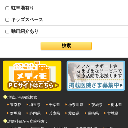
駐車場有り
キッズスペース
動画紹介あり
◆地域から病院検索：
東京都
埼玉県
千葉県
神奈川県
茨城県
栃木県
群馬県
静岡県
兵庫県
愛媛県
長崎県
宮城県
◆診療科目から病院検索：