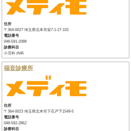
住所
〒364-0027 埼玉県北本市栄7-1-27-102
電話番号
048-591-2088
診療科目
小児科 内科
福音診療所
住所
〒364-0023 埼玉県北本市下石戸下1549-5
電話番号
048-592-2862
診療科目