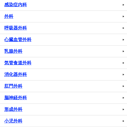
感染症内科
外科
呼吸器外科
心臓血管外科
乳腺外科
気管食道外科
消化器外科
肛門外科
脳神経外科
形成外科
小児外科