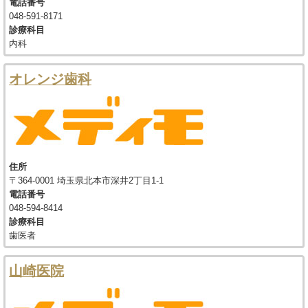
電話番号
048-591-8171
診療科目
内科
オレンジ歯科
住所
〒364-0001 埼玉県北本市深井2丁目1-1
電話番号
048-594-8414
診療科目
歯医者
山崎医院