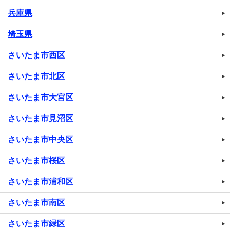
兵庫県
埼玉県
さいたま市西区
さいたま市北区
さいたま市大宮区
さいたま市見沼区
さいたま市中央区
さいたま市桜区
さいたま市浦和区
さいたま市南区
さいたま市緑区