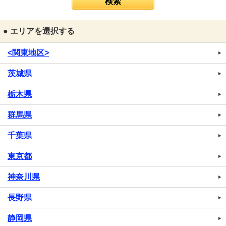
● エリアを選択する
<関東地区>
茨城県
栃木県
群馬県
千葉県
東京都
神奈川県
長野県
静岡県