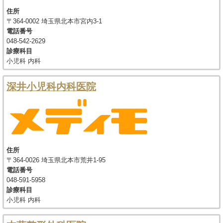
住所
〒364-0002 埼玉県北本市宮内3-1
電話番号
048-542-2629
診療科目
小児科 内科
深井小児科内科医院
住所
〒364-0026 埼玉県北本市荒井1-95
電話番号
048-591-5958
診療科目
小児科 内科