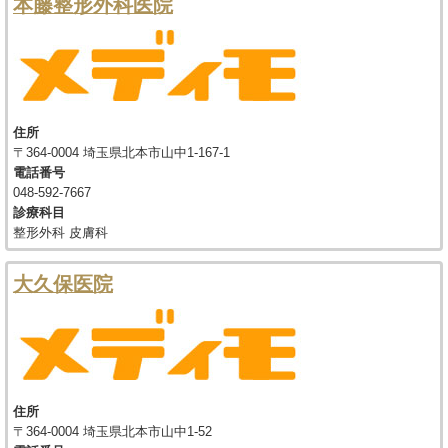
本藤整形外科医院
住所
〒364-0004 埼玉県北本市山中1-167-1
電話番号
048-592-7667
診療科目
整形外科 皮膚科
大久保医院
住所
〒364-0004 埼玉県北本市山中1-52