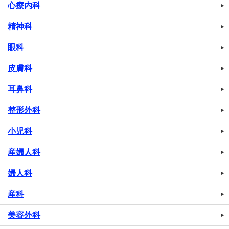
心療内科
精神科
眼科
皮膚科
耳鼻科
整形外科
小児科
産婦人科
婦人科
産科
美容外科