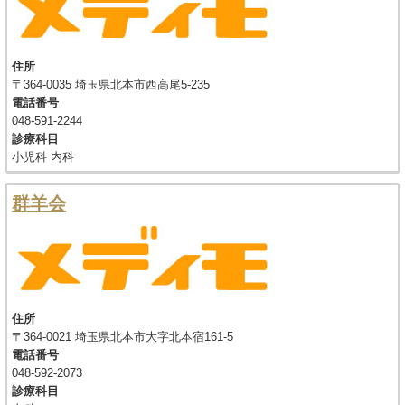
住所
〒364-0035 埼玉県北本市西高尾5-235
電話番号
048-591-2244
診療科目
小児科 内科
群羊会
住所
〒364-0021 埼玉県北本市大字北本宿161-5
電話番号
048-592-2073
診療科目