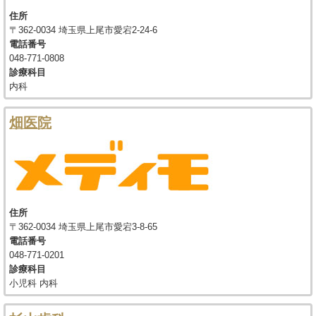
住所
〒362-0034 埼玉県上尾市愛宕2-24-6
電話番号
048-771-0808
診療科目
内科
畑医院
住所
〒362-0034 埼玉県上尾市愛宕3-8-65
電話番号
048-771-0201
診療科目
小児科 内科