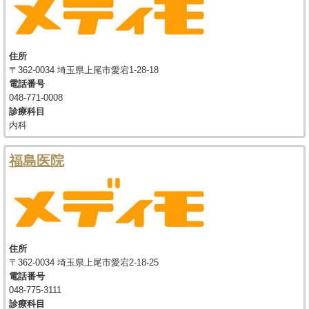
住所
〒362-0034 埼玉県上尾市愛宕1-28-18
電話番号
048-771-0008
診療科目
内科
福島医院
住所
〒362-0034 埼玉県上尾市愛宕2-18-25
電話番号
048-775-3111
診療科目