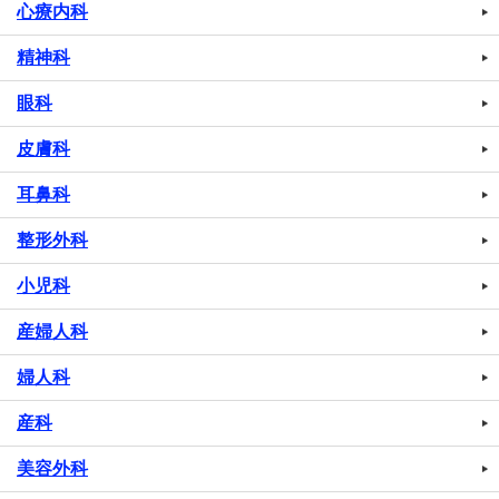
心療内科
精神科
眼科
皮膚科
耳鼻科
整形外科
小児科
産婦人科
婦人科
産科
美容外科