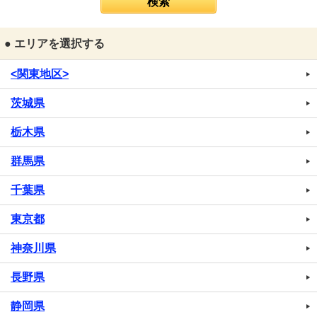
● エリアを選択する
<関東地区>
茨城県
栃木県
群馬県
千葉県
東京都
神奈川県
長野県
静岡県