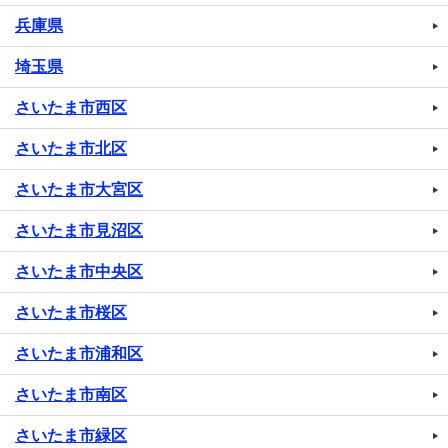
兵庫県
埼玉県
さいたま市西区
さいたま市北区
さいたま市大宮区
さいたま市見沼区
さいたま市中央区
さいたま市桜区
さいたま市浦和区
さいたま市南区
さいたま市緑区