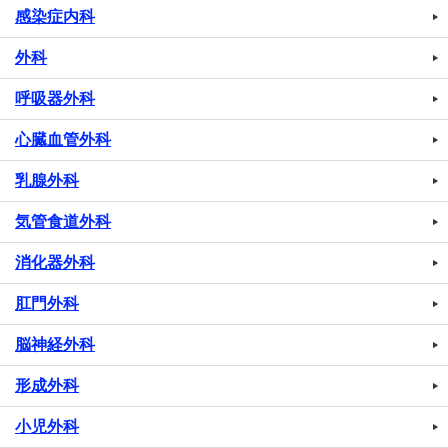
感染症内科
外科
呼吸器外科
心臓血管外科
乳腺外科
気管食道外科
消化器外科
肛門外科
脳神経外科
形成外科
小児外科