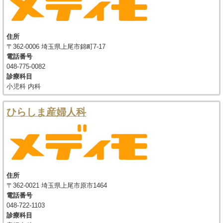
住所
〒362-0006 埼玉県上尾市錦町7-17
電話番号
048-775-0082
診療科目
小児科 内科
ひらしま産婦人科
住所
〒362-0021 埼玉県上尾市原市1464
電話番号
048-722-1103
診療科目