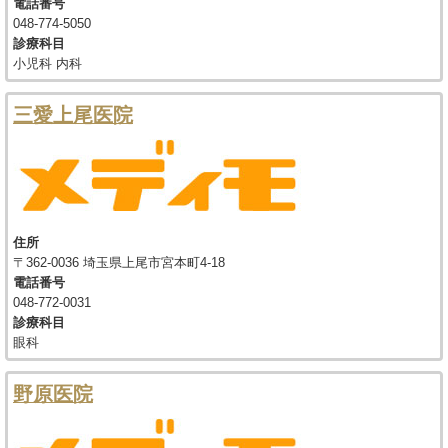
電話番号
048-774-5050
診療科目
小児科 内科
三愛上尾医院
住所
〒362-0036 埼玉県上尾市宮本町4-18
電話番号
048-772-0031
診療科目
眼科
野原医院