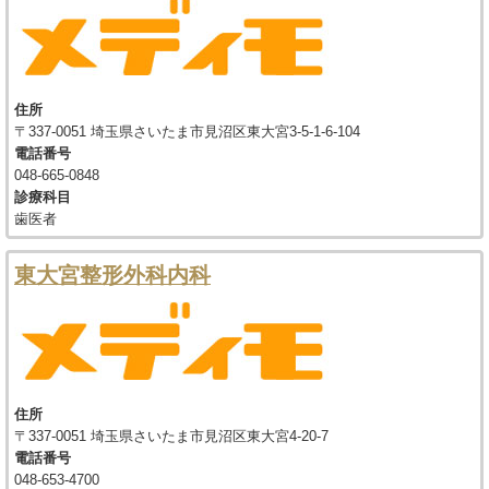
住所
〒337-0051 埼玉県さいたま市見沼区東大宮3-5-1-6-104
電話番号
048-665-0848
診療科目
歯医者
東大宮整形外科内科
住所
〒337-0051 埼玉県さいたま市見沼区東大宮4-20-7
電話番号
048-653-4700