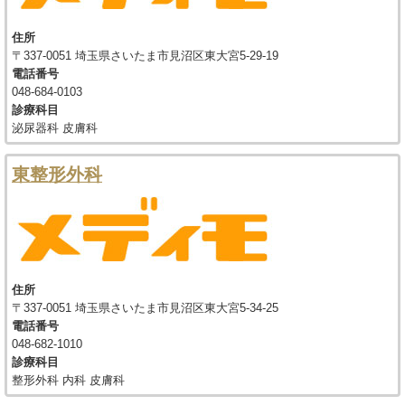
住所
〒337-0051 埼玉県さいたま市見沼区東大宮5-29-19
電話番号
048-684-0103
診療科目
泌尿器科 皮膚科
東整形外科
住所
〒337-0051 埼玉県さいたま市見沼区東大宮5-34-25
電話番号
048-682-1010
診療科目
整形外科 内科 皮膚科