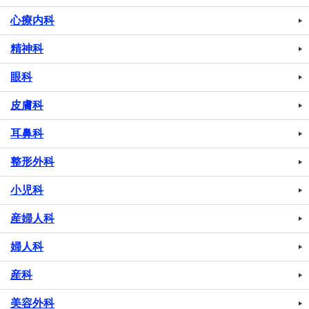
心療内科
精神科
眼科
皮膚科
耳鼻科
整形外科
小児科
産婦人科
婦人科
産科
美容外科