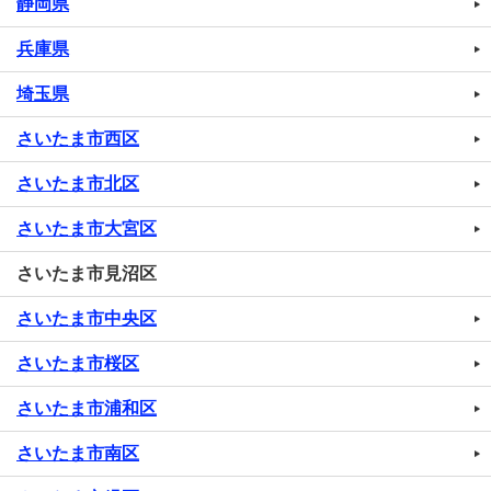
静岡県
兵庫県
埼玉県
さいたま市西区
さいたま市北区
さいたま市大宮区
さいたま市見沼区
さいたま市中央区
さいたま市桜区
さいたま市浦和区
さいたま市南区