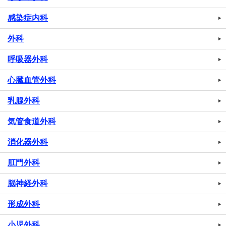
感染症内科
外科
呼吸器外科
心臓血管外科
乳腺外科
気管食道外科
消化器外科
肛門外科
脳神経外科
形成外科
小児外科