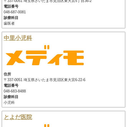
〒337-0051 埼玉県さいたま市見沼区東大宮5丁目36-2
電話番号
048-687-0081
診療科目
歯医者
中里小児科
住所
〒337-0051 埼玉県さいたま市見沼区東大宮6-22-6
電話番号
048-683-8488
診療科目
小児科
とよだ医院