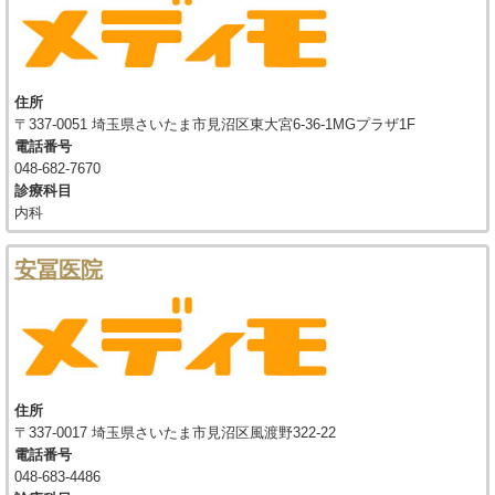
住所
〒337-0051 埼玉県さいたま市見沼区東大宮6-36-1MGプラザ1F
電話番号
048-682-7670
診療科目
内科
安冨医院
住所
〒337-0017 埼玉県さいたま市見沼区風渡野322-22
電話番号
048-683-4486