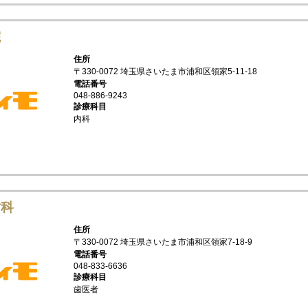
院
住所
〒330-0072 埼玉県さいたま市浦和区領家5-11-18
電話番号
048-886-9243
診療科目
内科
歯科
住所
〒330-0072 埼玉県さいたま市浦和区領家7-18-9
電話番号
048-833-6636
診療科目
歯医者