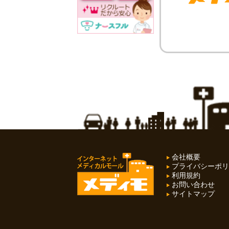
会社概要
プライバシーポリ
利用規約
お問い合わせ
サイトマップ