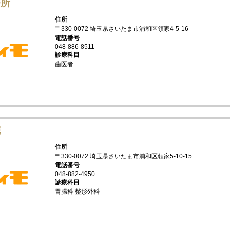
療所
住所
〒330-0072 埼玉県さいたま市浦和区領家4-5-16
電話番号
048-886-8511
診療科目
歯医者
院
住所
〒330-0072 埼玉県さいたま市浦和区領家5-10-15
電話番号
048-882-4950
診療科目
胃腸科 整形外科