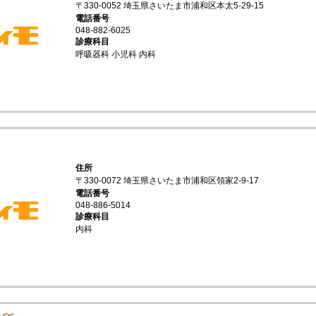
〒330-0052 埼玉県さいたま市浦和区本太5-29-15
電話番号
048-882-6025
診療科目
呼吸器科 小児科 内科
住所
〒330-0072 埼玉県さいたま市浦和区領家2-9-17
電話番号
048-886-5014
診療科目
内科