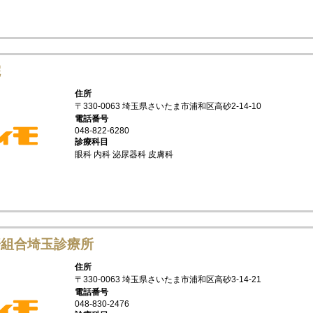
院
住所
〒330-0063 埼玉県さいたま市浦和区高砂2-14-10
電話番号
048-822-6280
診療科目
眼科 内科 泌尿器科 皮膚科
済組合埼玉診療所
住所
〒330-0063 埼玉県さいたま市浦和区高砂3-14-21
電話番号
048-830-2476