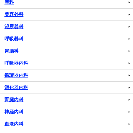
産科
美容外科
泌尿器科
呼吸器科
胃腸科
呼吸器内科
循環器内科
消化器内科
腎臓内科
神経内科
血液内科