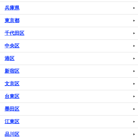
兵庫県
東京都
千代田区
中央区
港区
新宿区
文京区
台東区
墨田区
江東区
品川区