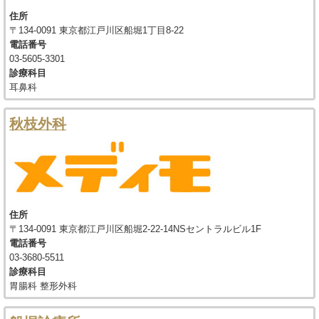
住所
〒134-0091 東京都江戸川区船堀1丁目8-22
電話番号
03-5605-3301
診療科目
耳鼻科
秋枝外科
住所
〒134-0091 東京都江戸川区船堀2-22-14NSセントラルビル1F
電話番号
03-3680-5511
診療科目
胃腸科 整形外科