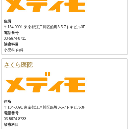
住所
〒134-0091 東京都江戸川区船堀3-5-7トキビル3F
電話番号
03-5674-8711
診療科目
小児科 内科
さくら医院
住所
〒134-0091 東京都江戸川区船堀3-5-7トキビル3F
電話番号
03-5674-8733
診療科目