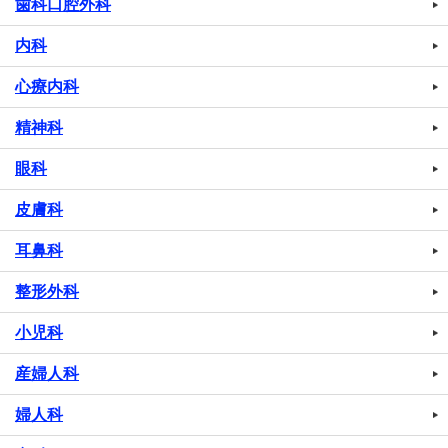
歯科口腔外科
内科
心療内科
精神科
眼科
皮膚科
耳鼻科
整形外科
小児科
産婦人科
婦人科