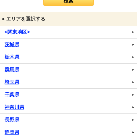
● エリアを選択する
<関東地区>
茨城県
栃木県
群馬県
埼玉県
千葉県
神奈川県
長野県
静岡県