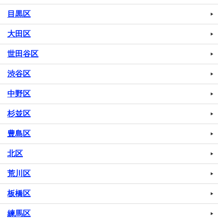
目黒区
大田区
世田谷区
渋谷区
中野区
杉並区
豊島区
北区
荒川区
板橋区
練馬区