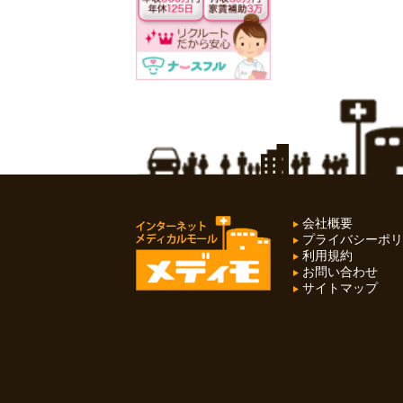
会社概要
プライバシーポリ
利用規約
お問い合わせ
サイトマップ