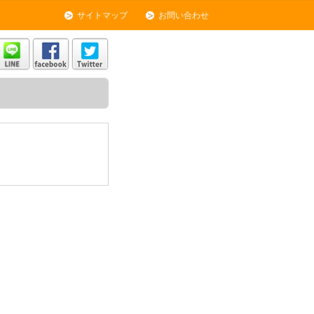
サイトマップ
お問い合わせ