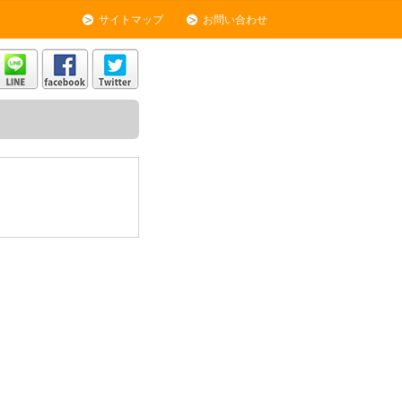
サイトマップ
お問い合わせ