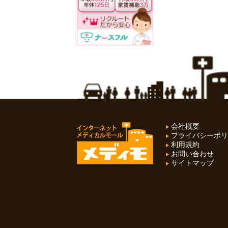
会社概要
プライバシーポリ
利用規約
お問い合わせ
サイトマップ