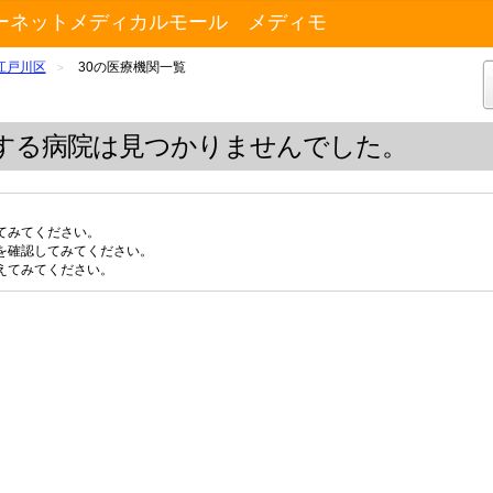
ーネットメディカルモール メディモ
江戸川区
30の医療機関一覧
>
する病院は見つかりませんでした。
てみてください。
を確認してみてください。
えてみてください。