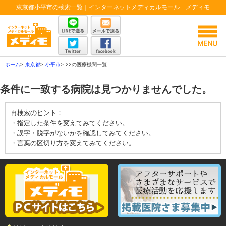
東京都小平市の検索一覧｜インターネットメディカルモール メディモ
ホーム
>
東京都
>
小平市
>
22の医療機関一覧
条件に一致する病院は見つかりませんでした。
再検索のヒント：
・指定した条件を変えてみてください。
・誤字・脱字がないかを確認してみてください。
・言葉の区切り方を変えてみてください。