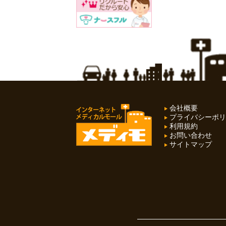
会社概要
プライバシーポリ
利用規約
お問い合わせ
サイトマップ