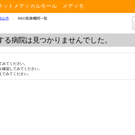
ネットメディカルモール メディモ
館山市
44の医療機関一覧
>
する病院は見つかりませんでした。
てみてください。
を確認してみてください。
えてみてください。