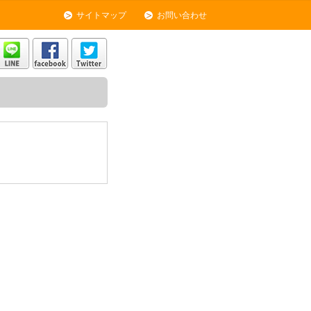
サイトマップ
お問い合わせ