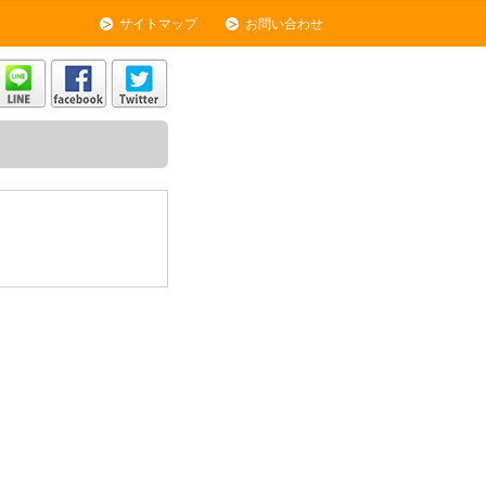
サイトマップ
お問い合わせ