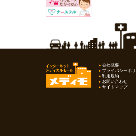
会社概要
プライバシーポリ
利用規約
お問い合わせ
サイトマップ