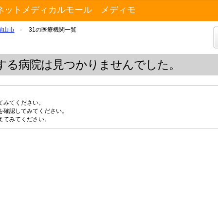
ネットメディカルモール メディモ
館山市
31の医療機関一覧
>
する病院は見つかりませんでした。
てみてください。
を確認してみてください。
えてみてください。