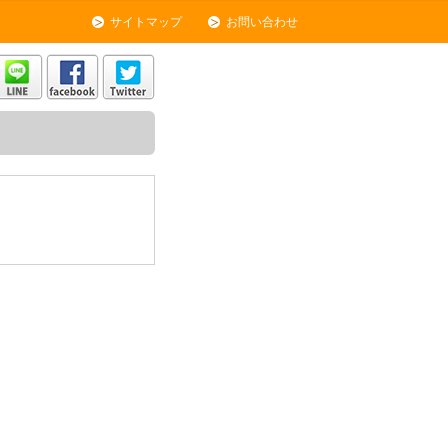
サイトマップ
お問い合わせ