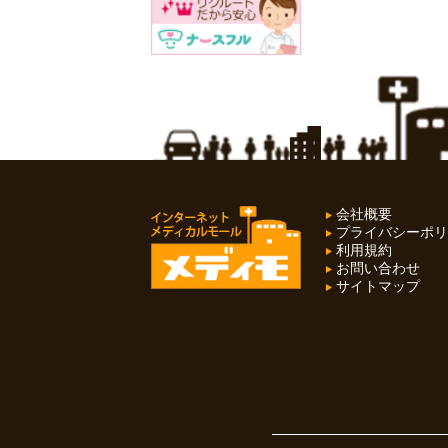
会社概要
プライバシーポリ
利用規約
お問い合わせ
サイトマップ