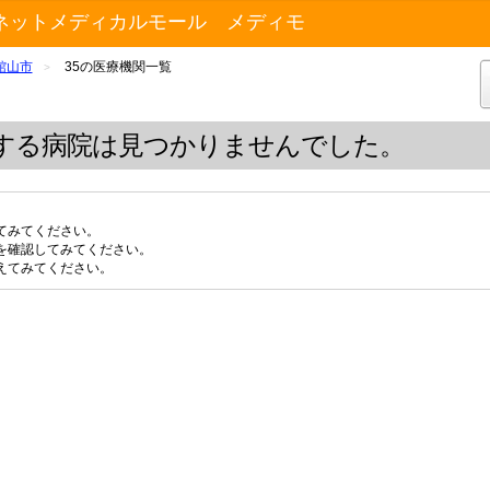
ネットメディカルモール メディモ
館山市
35の医療機関一覧
>
する病院は見つかりませんでした。
てみてください。
を確認してみてください。
えてみてください。