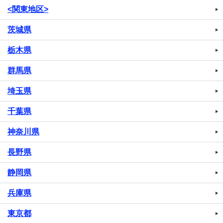
<関東地区>
茨城県
栃木県
群馬県
埼玉県
千葉県
神奈川県
長野県
静岡県
兵庫県
東京都