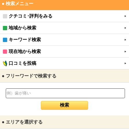
● 検索メニュー
クチコミ･評判をみる
地域から検索
キーワード検索
現在地から検索
口コミを投稿
● フリーワードで検索する
● エリアを選択する