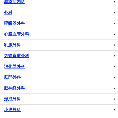
感染症内科
外科
呼吸器外科
心臓血管外科
乳腺外科
気管食道外科
消化器外科
肛門外科
脳神経外科
形成外科
小児外科