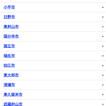
小平市
日野市
東村山市
国分寺市
国立市
福生市
狛江市
東大和市
清瀬市
東久留米市
武蔵村山市