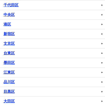
千代田区
中央区
港区
新宿区
文京区
台東区
墨田区
江東区
品川区
目黒区
大田区