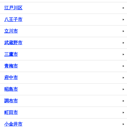
江戸川区
八王子市
立川市
武蔵野市
三鷹市
青梅市
府中市
昭島市
調布市
町田市
小金井市