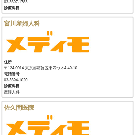
03-3697-1783
診療科目
宮川産婦人科
住所
〒124-0014 東京都葛飾区東四つ木4-49-10
電話番号
03-3694-1020
診療科目
産婦人科
佐久間医院