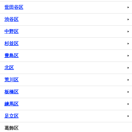
世田谷区
渋谷区
中野区
杉並区
豊島区
北区
荒川区
板橋区
練馬区
足立区
葛飾区