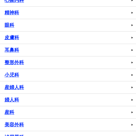
心療内科
精神科
眼科
皮膚科
耳鼻科
整形外科
小児科
産婦人科
婦人科
産科
美容外科