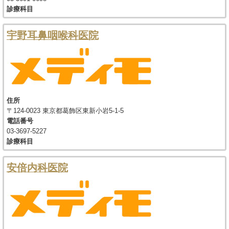
診療科目
宇野耳鼻咽喉科医院
住所
〒124-0023 東京都葛飾区東新小岩5-1-5
電話番号
03-3697-5227
診療科目
安倍内科医院