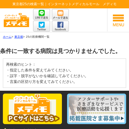
東京都25の検索一覧｜インターネットメディカルモール メディモ
ホーム
>
東京都
>
25の医療機関一覧
条件に一致する病院は見つかりませんでした。
再検索のヒント：
・指定した条件を変えてみてください。
・誤字・脱字がないかを確認してみてください。
・言葉の区切り方を変えてみてください。