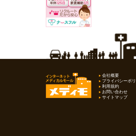
会社概要
プライバシーポリ
利用規約
お問い合わせ
サイトマップ