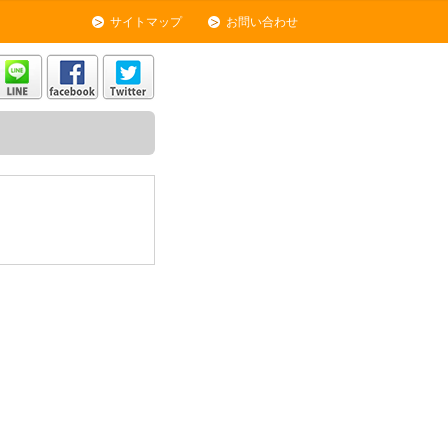
サイトマップ
お問い合わせ