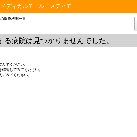
トメディカルモール メディモ
1の医療機関一覧
する病院は見つかりませんでした。
てみてください。
を確認してみてください。
えてみてください。