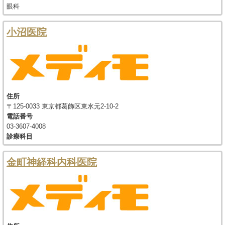
眼科
小沼医院
住所
〒125-0033 東京都葛飾区東水元2-10-2
電話番号
03-3607-4008
診療科目
金町神経科内科医院