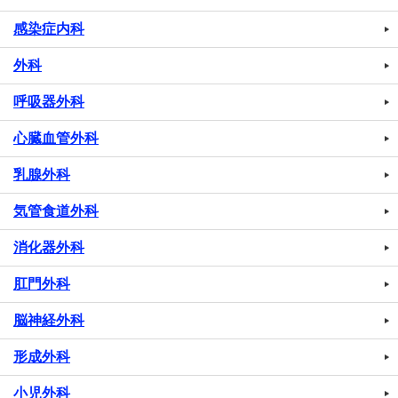
感染症内科
外科
呼吸器外科
心臓血管外科
乳腺外科
気管食道外科
消化器外科
肛門外科
脳神経外科
形成外科
小児外科