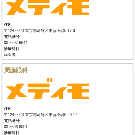
住所
〒124-0023 東京都葛飾区東新小岩5-17-3
電話番号
03-3697-6644
診療科目
歯医者
周藤眼科
住所
〒124-0023 東京都葛飾区東新小岩5-20-17
電話番号
03-3696-8001
診療科目