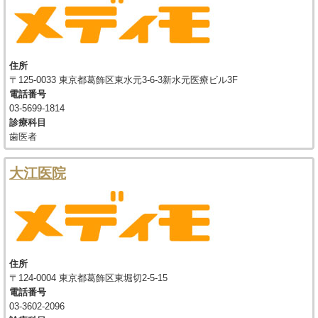
住所
〒125-0033 東京都葛飾区東水元3-6-3新水元医療ビル3F
電話番号
03-5699-1814
診療科目
歯医者
大江医院
住所
〒124-0004 東京都葛飾区東堀切2-5-15
電話番号
03-3602-2096