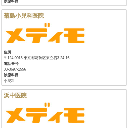
診療科目
菊島小児科医院
住所
〒124-0013 東京都葛飾区東立石3-24-16
電話番号
03-3697-1556
診療科目
小児科
浜中医院