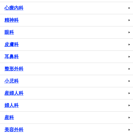
心療内科
精神科
眼科
皮膚科
耳鼻科
整形外科
小児科
産婦人科
婦人科
産科
美容外科