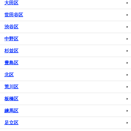
大田区
世田谷区
渋谷区
中野区
杉並区
豊島区
北区
荒川区
板橋区
練馬区
足立区