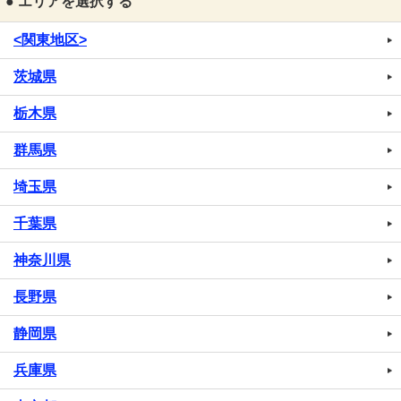
● エリアを選択する
<関東地区>
茨城県
栃木県
群馬県
埼玉県
千葉県
神奈川県
長野県
静岡県
兵庫県