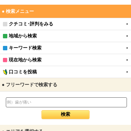
● 検索メニュー
クチコミ･評判をみる
地域から検索
キーワード検索
現在地から検索
口コミを投稿
● フリーワードで検索する