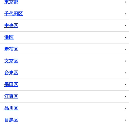
東京都
千代田区
中央区
港区
新宿区
文京区
台東区
墨田区
江東区
品川区
目黒区