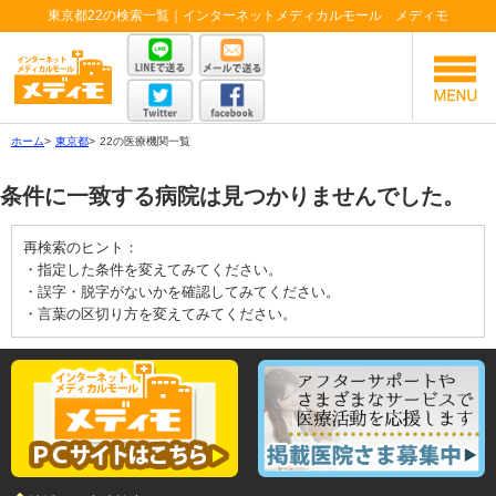
東京都22の検索一覧｜インターネットメディカルモール メディモ
ホーム
>
東京都
>
22の医療機関一覧
条件に一致する病院は見つかりませんでした。
再検索のヒント：
・指定した条件を変えてみてください。
・誤字・脱字がないかを確認してみてください。
・言葉の区切り方を変えてみてください。