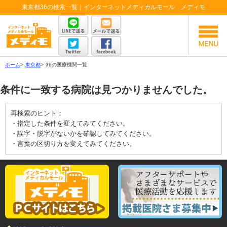
東京都36の検索一覧｜インターネットメディカルモール メディモ
ホーム
>
東京都
>
36の医療機関一覧
条件に一致する病院は見つかりませんでした。
再検索のヒント：
・指定した条件を変えてみてください。
・誤字・脱字がないかを確認してみてください。
・言葉の区切り方を変えてみてください。