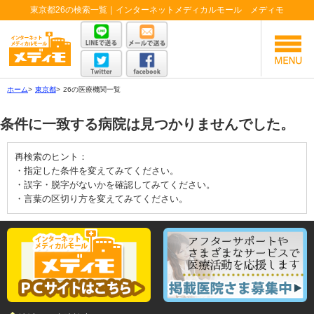
東京都26の検索一覧｜インターネットメディカルモール メディモ
ホーム
>
東京都
>
26の医療機関一覧
条件に一致する病院は見つかりませんでした。
再検索のヒント：
・指定した条件を変えてみてください。
・誤字・脱字がないかを確認してみてください。
・言葉の区切り方を変えてみてください。