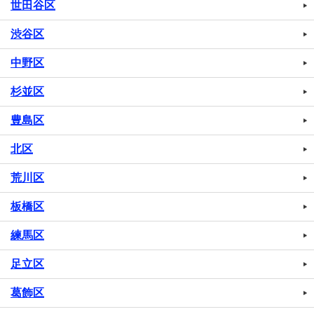
世田谷区
渋谷区
中野区
杉並区
豊島区
北区
荒川区
板橋区
練馬区
足立区
葛飾区