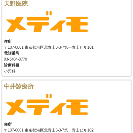
天野医院
住所
〒107-0061 東京都港区北青山3-3-7第一青山ビル101
電話番号
03-3404-8770
診療科目
小児科
中井診療所
住所
〒107-0061 東京都港区北青山3-3-7第一青山ビル102