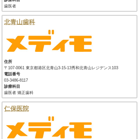
歯医者
北青山歯科
住所
〒107-0061 東京都港区北青山3-15-13秀和北青山レジデンス103
電話番号
03-3486-8117
診療科目
歯医者 矯正歯科
仁保医院