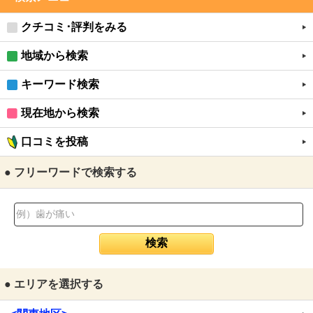
クチコミ･評判をみる
地域から検索
キーワード検索
現在地から検索
口コミを投稿
● フリーワードで検索する
● エリアを選択する