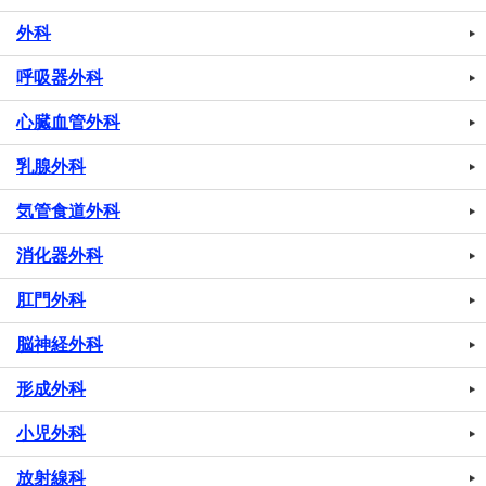
外科
呼吸器外科
心臓血管外科
乳腺外科
気管食道外科
消化器外科
肛門外科
脳神経外科
形成外科
小児外科
放射線科