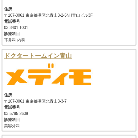
住所
〒107-0061 東京都港区北青山3-2-5NH青山ビル3F
電話番号
03-3401-1001
診療科目
耳鼻科 内科
ドクタートームイン青山
住所
〒107-0061 東京都港区北青山3-3-7
電話番号
03-5785-2609
診療科目
美容外科