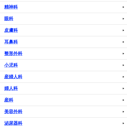
精神科
眼科
皮膚科
耳鼻科
整形外科
小児科
産婦人科
婦人科
産科
美容外科
泌尿器科