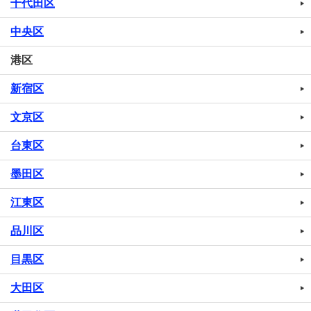
千代田区
中央区
港区
新宿区
文京区
台東区
墨田区
江東区
品川区
目黒区
大田区