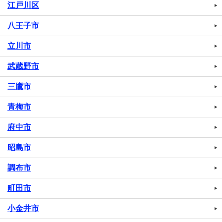
江戸川区
八王子市
立川市
武蔵野市
三鷹市
青梅市
府中市
昭島市
調布市
町田市
小金井市