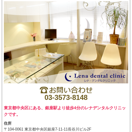
03-3573-8148
東京都中央区にある、銀座駅より徒歩4分のレナデンタルクリニッ
クです。
住所
〒104-0061 東京都中央区銀座7-11-11長谷川ビル2F