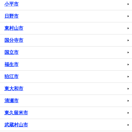
小平市
日野市
東村山市
国分寺市
国立市
福生市
狛江市
東大和市
清瀬市
東久留米市
武蔵村山市