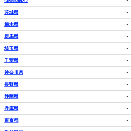
<関東地区>
茨城県
栃木県
群馬県
埼玉県
千葉県
神奈川県
長野県
静岡県
兵庫県
東京都