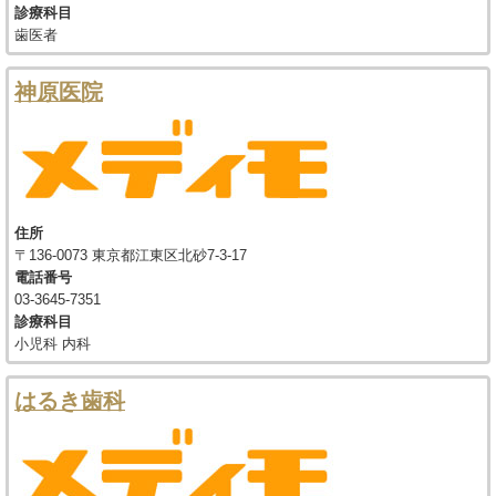
診療科目
歯医者
神原医院
住所
〒136-0073 東京都江東区北砂7-3-17
電話番号
03-3645-7351
診療科目
小児科 内科
はるき歯科