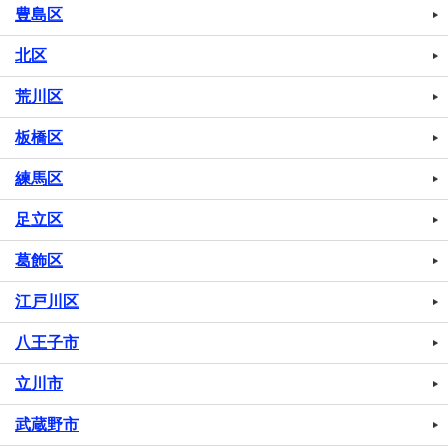
豊島区
北区
荒川区
板橋区
練馬区
足立区
葛飾区
江戸川区
八王子市
立川市
武蔵野市