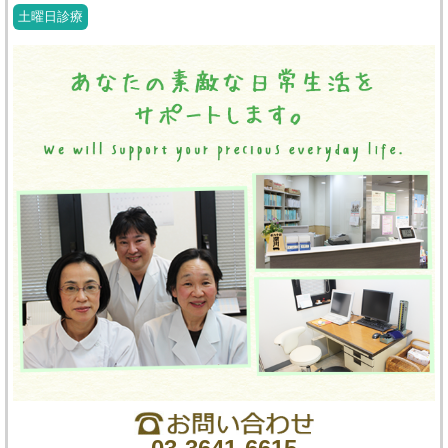
土曜日診療