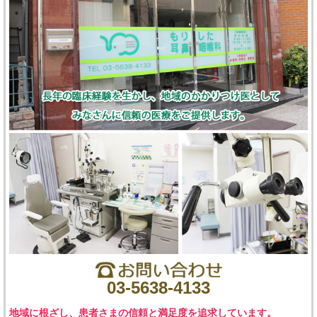
03-5638-4133
地域に根ざし、患者さまの信頼と満足度を追求しています。