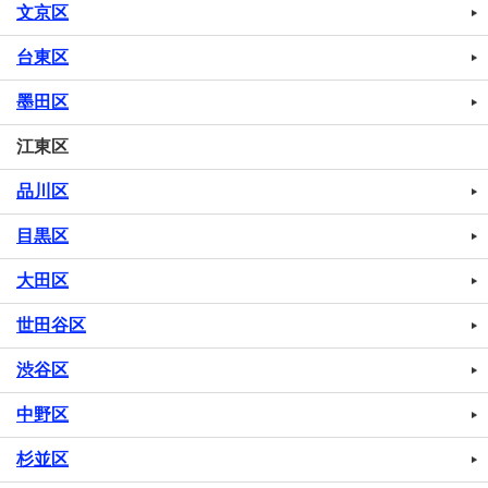
文京区
台東区
墨田区
江東区
品川区
目黒区
大田区
世田谷区
渋谷区
中野区
杉並区