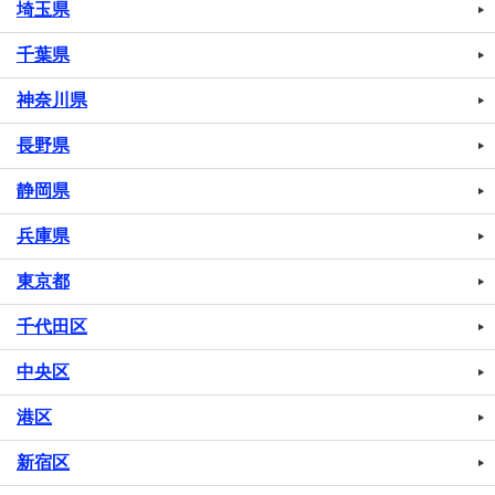
埼玉県
千葉県
神奈川県
長野県
静岡県
兵庫県
東京都
千代田区
中央区
港区
新宿区