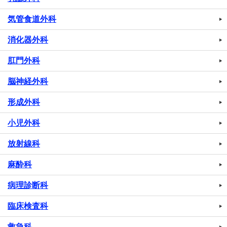
気管食道外科
消化器外科
肛門外科
脳神経外科
形成外科
小児外科
放射線科
麻酔科
病理診断科
臨床検査科
救急科