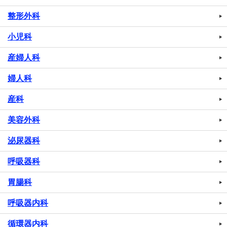
整形外科
小児科
産婦人科
婦人科
産科
美容外科
泌尿器科
呼吸器科
胃腸科
呼吸器内科
循環器内科