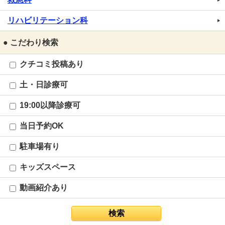
リハビリテーション科
● こだわり検索
クチコミ投稿あり
土・日診療可
19:00以降診療可
当日予約OK
駐車場有り
キッズスペース
動画紹介あり