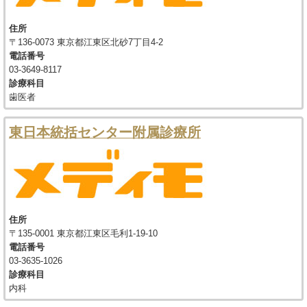
住所
〒136-0073 東京都江東区北砂7丁目4-2
電話番号
03-3649-8117
診療科目
歯医者
東日本統括センター附属診療所
住所
〒135-0001 東京都江東区毛利1-19-10
電話番号
03-3635-1026
診療科目
内科