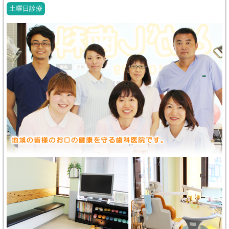
土曜日診療