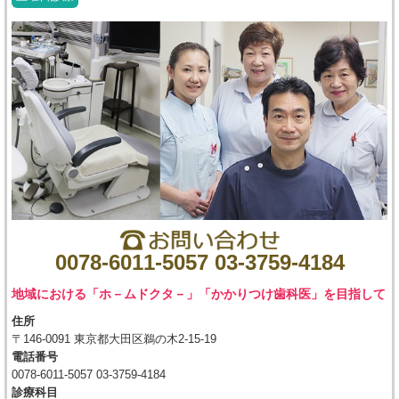
0078-6011-5057 03-3759-4184
地域における「ホ－ムドクタ－」「かかりつけ歯科医」を目指して
住所
〒146-0091 東京都大田区鵜の木2-15-19
電話番号
0078-6011-5057 03-3759-4184
診療科目