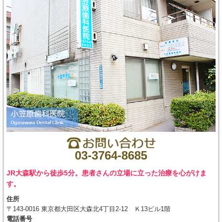
03-3764-8685
JR大森駅から徒歩5分。患者さんの立場に立った治療を心がけま
す。
住所
〒143-0016 東京都大田区大森北4丁目2-12 Ｋ13ビル1階
電話番号