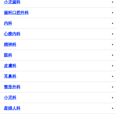
小児歯科
歯科口腔外科
内科
心療内科
精神科
眼科
皮膚科
耳鼻科
整形外科
小児科
産婦人科