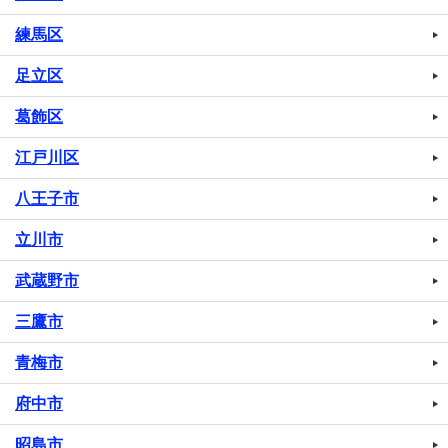
練馬区
足立区
葛飾区
江戸川区
八王子市
立川市
武蔵野市
三鷹市
青梅市
府中市
昭島市