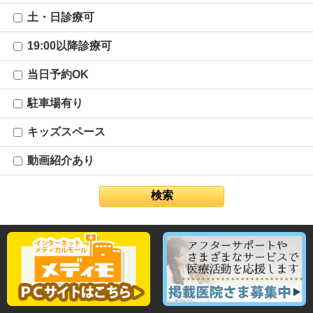
土・日診療可
19:00以降診療可
当日予約OK
駐車場有り
キッズスペース
動画紹介あり