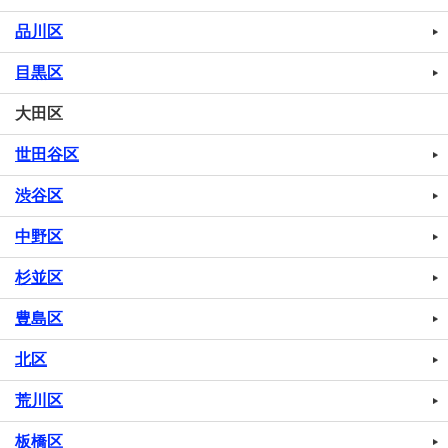
品川区
目黒区
大田区
世田谷区
渋谷区
中野区
杉並区
豊島区
北区
荒川区
板橋区