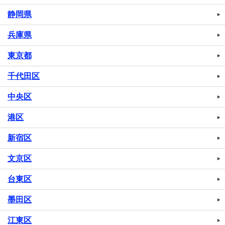
静岡県
兵庫県
東京都
千代田区
中央区
港区
新宿区
文京区
台東区
墨田区
江東区