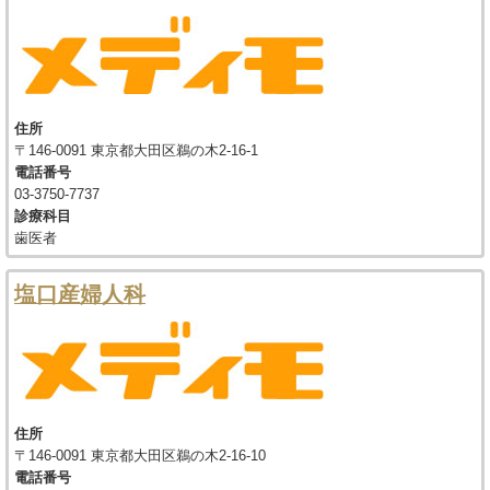
住所
〒146-0091 東京都大田区鵜の木2-16-1
電話番号
03-3750-7737
診療科目
歯医者
塩口産婦人科
住所
〒146-0091 東京都大田区鵜の木2-16-10
電話番号