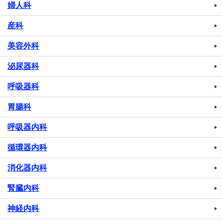
婦人科
産科
美容外科
泌尿器科
呼吸器科
胃腸科
呼吸器内科
循環器内科
消化器内科
腎臓内科
神経内科