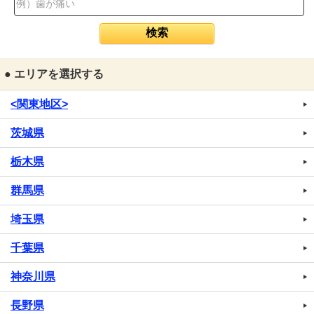
● エリアを選択する
<関東地区>
茨城県
栃木県
群馬県
埼玉県
千葉県
神奈川県
長野県