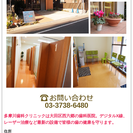
03-3738-6480
多摩川歯科クリニックは大田区西六郷の歯科医院。デジタルX線、
レーザー治療など最新の設備で皆様の歯の健康を守ります。
住所