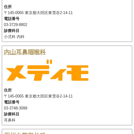
住所
〒145-0065 東京都大田区東雪谷2-14-11
電話番号
03-3729-8802
診療科目
小児科 内科
内山耳鼻咽喉科
住所
〒145-0065 東京都大田区東雪谷2-14-11
電話番号
03-3748-3099
診療科目
耳鼻科