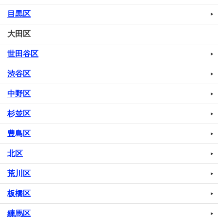
目黒区
大田区
世田谷区
渋谷区
中野区
杉並区
豊島区
北区
荒川区
板橋区
練馬区