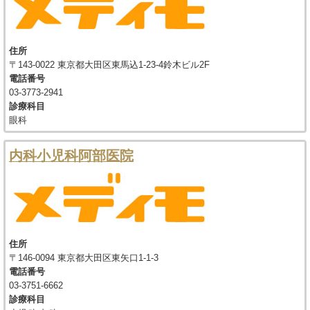
住所
〒143-0022 東京都大田区東馬込1-23-4鈴木ビル2F
電話番号
03-3773-2941
診療科目
眼科
内科小児科阿部医院
住所
〒146-0094 東京都大田区東矢口1-1-3
電話番号
03-3751-6662
診療科目