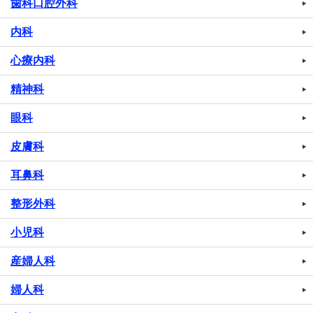
歯科口腔外科
内科
心療内科
精神科
眼科
皮膚科
耳鼻科
整形外科
小児科
産婦人科
婦人科