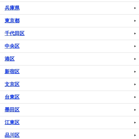
兵庫県
東京都
千代田区
中央区
港区
新宿区
文京区
台東区
墨田区
江東区
品川区