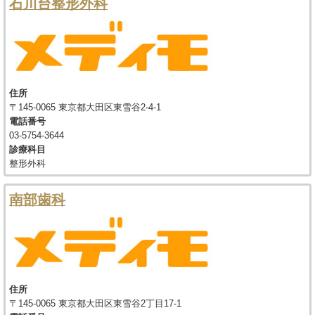
石川台整形外科
住所
〒145-0065 東京都大田区東雪谷2-4-1
電話番号
03-5754-3644
診療科目
整形外科
南部歯科
住所
〒145-0065 東京都大田区東雪谷2丁目17-1