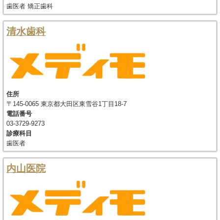
歯医者 矯正歯科
清水歯科
住所
〒145-0065 東京都大田区東雪谷1丁目18-7
電話番号
03-3729-9273
診療科目
歯医者
内山医院