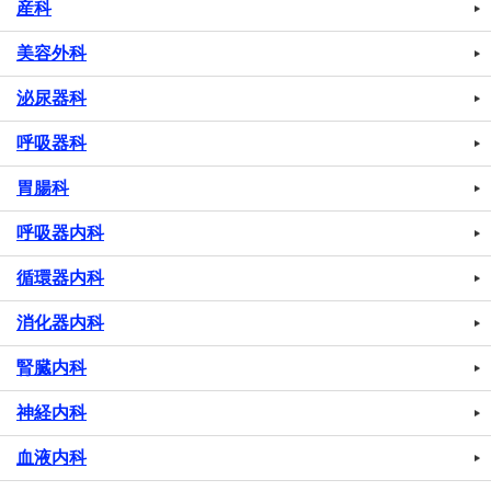
産科
美容外科
泌尿器科
呼吸器科
胃腸科
呼吸器内科
循環器内科
消化器内科
腎臓内科
神経内科
血液内科