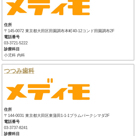
住所
〒145-0072 東京都大田区田園調布本町40-12コンド田園調布2F
電話番号
03-3721-5222
診療科目
小児科 内科
つつみ歯科
住所
〒144-0031 東京都大田区東蒲田1-1-1プラムパークシマダ2F
電話番号
03-3737-8241
診療科目