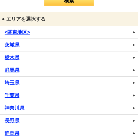
● エリアを選択する
<関東地区>
茨城県
栃木県
群馬県
埼玉県
千葉県
神奈川県
長野県
静岡県