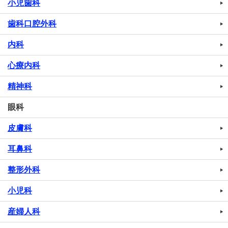
小児歯科
歯科口腔外科
内科
心療内科
精神科
眼科
皮膚科
耳鼻科
整形外科
小児科
産婦人科