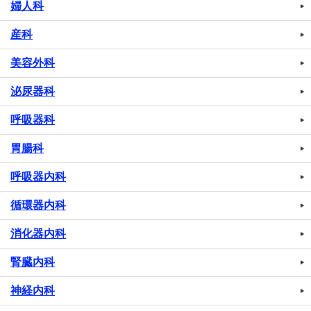
婦人科
産科
美容外科
泌尿器科
呼吸器科
胃腸科
呼吸器内科
循環器内科
消化器内科
腎臓内科
神経内科