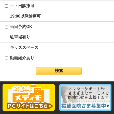
土・日診療可
19:00以降診療可
当日予約OK
駐車場有り
キッズスペース
動画紹介あり