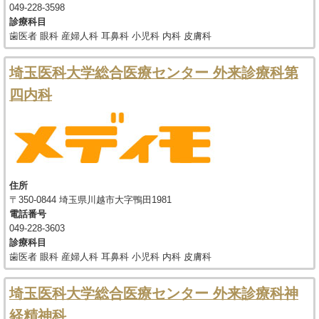
049-228-3598
診療科目
歯医者 眼科 産婦人科 耳鼻科 小児科 内科 皮膚科
埼玉医科大学総合医療センター 外来診療科第
四内科
住所
〒350-0844 埼玉県川越市大字鴨田1981
電話番号
049-228-3603
診療科目
歯医者 眼科 産婦人科 耳鼻科 小児科 内科 皮膚科
埼玉医科大学総合医療センター 外来診療科神
経精神科