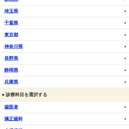
埼玉県
千葉県
東京都
神奈川県
長野県
静岡県
兵庫県
● 診療科目を選択する
歯医者
矯正歯科