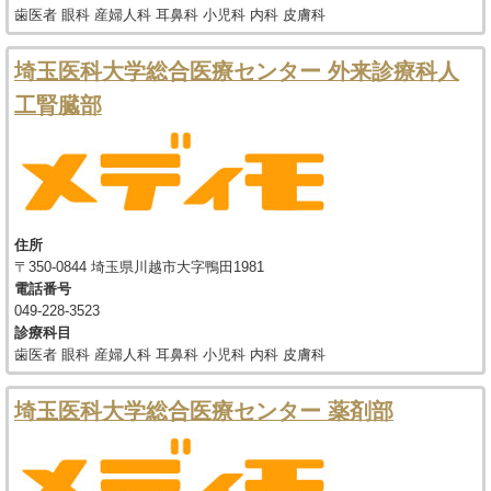
歯医者 眼科 産婦人科 耳鼻科 小児科 内科 皮膚科
埼玉医科大学総合医療センター 外来診療科人
工腎臓部
住所
〒350-0844 埼玉県川越市大字鴨田1981
電話番号
049-228-3523
診療科目
歯医者 眼科 産婦人科 耳鼻科 小児科 内科 皮膚科
埼玉医科大学総合医療センター 薬剤部