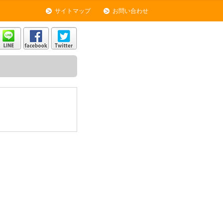
サイトマップ
お問い合わせ