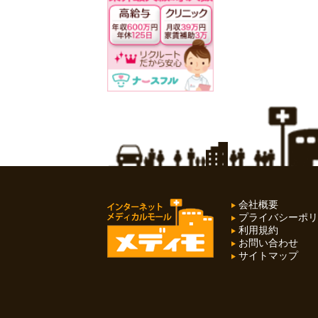
会社概要
プライバシーポリ
利用規約
お問い合わせ
サイトマップ