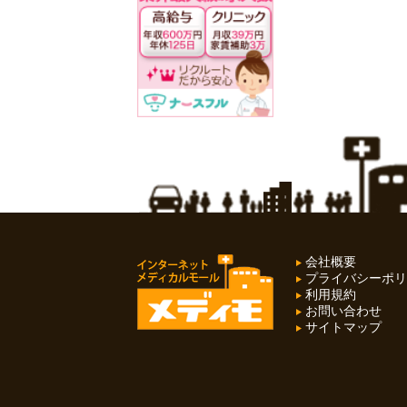
会社概要
プライバシーポリ
利用規約
お問い合わせ
サイトマップ