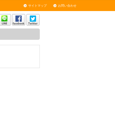
サイトマップ
お問い合わせ