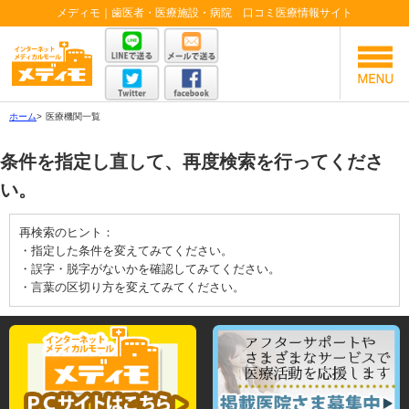
メディモ｜歯医者・医療施設・病院 口コミ医療情報サイト
ホーム
>
医療機関一覧
条件を指定し直して、再度検索を行ってくださ
い。
再検索のヒント：
・指定した条件を変えてみてください。
・誤字・脱字がないかを確認してみてください。
・言葉の区切り方を変えてみてください。