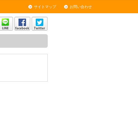
サイトマップ
お問い合わせ