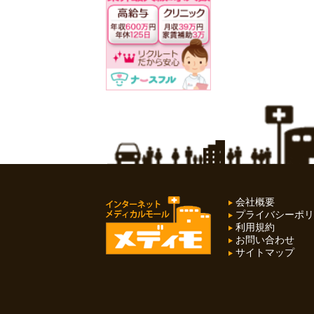
会社概要
プライバシーポリ
利用規約
お問い合わせ
サイトマップ