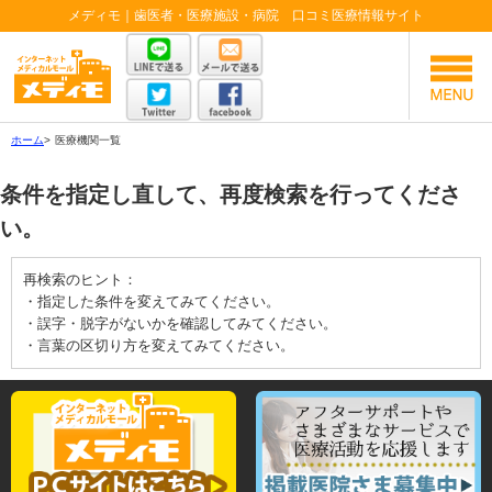
メディモ｜歯医者・医療施設・病院 口コミ医療情報サイト
ホーム
>
医療機関一覧
条件を指定し直して、再度検索を行ってくださ
い。
再検索のヒント：
・指定した条件を変えてみてください。
・誤字・脱字がないかを確認してみてください。
・言葉の区切り方を変えてみてください。