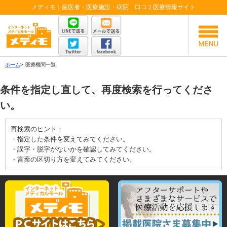
メディモ｜歯医者・医療施設・病院 口コミ医療情報サイト
ホーム
>
医療機関一覧
条件を指定し直して、再度検索を行ってくださ
い。
再検索のヒント：
・指定した条件を変えてみてください。
・誤字・脱字がないかを確認してみてください。
・言葉の区切り方を変えてみてください。