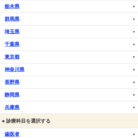
栃木県
群馬県
埼玉県
千葉県
東京都
神奈川県
長野県
静岡県
兵庫県
● 診療科目を選択する
歯医者