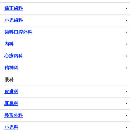
矯正歯科
小児歯科
歯科口腔外科
内科
心療内科
精神科
眼科
皮膚科
耳鼻科
整形外科
小児科