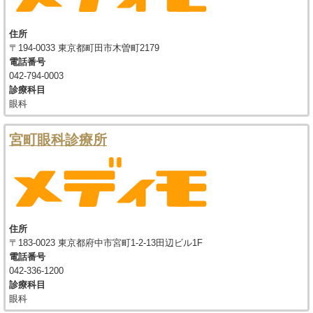
住所
〒194-0033 東京都町田市木曽町2179
電話番号
042-794-0003
診療科目
眼科
宮町眼科診療所
住所
〒183-0023 東京都府中市宮町1-2-13田辺ビル1F
電話番号
042-336-1200
診療科目
眼科