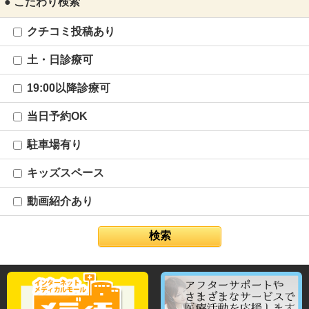
● こだわり検索
クチコミ投稿あり
土・日診療可
19:00以降診療可
当日予約OK
駐車場有り
キッズスペース
動画紹介あり