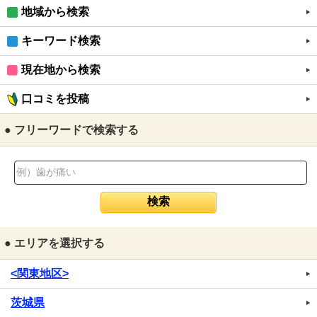
地域から検索
キーワード検索
現在地から検索
口コミを投稿
● フリーワードで検索する
● エリアを選択する
<関東地区>
茨城県