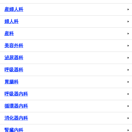
産婦人科
婦人科
産科
美容外科
泌尿器科
呼吸器科
胃腸科
呼吸器内科
循環器内科
消化器内科
腎臓内科