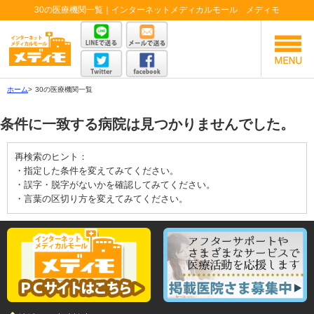
30の医療機関一覧｜インターネットメディカルモール メディモ
ホーム
>
30の医療機関一覧
条件に一致する病院は見つかりませんでした。
再検索のヒント：
・指定した条件を変えてみてください。
・誤字・脱字がないかを確認してみてください。
・言葉の区切り方を変えてみてください。