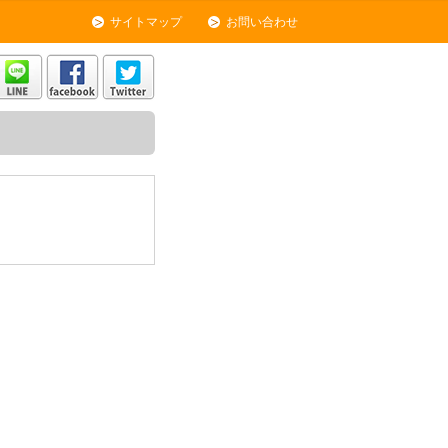
サイトマップ
お問い合わせ