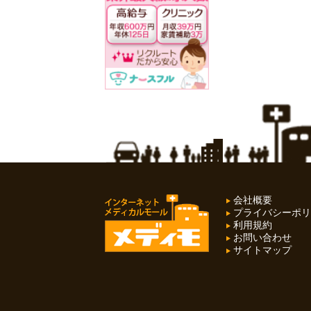
会社概要
プライバシーポリ
利用規約
お問い合わせ
サイトマップ