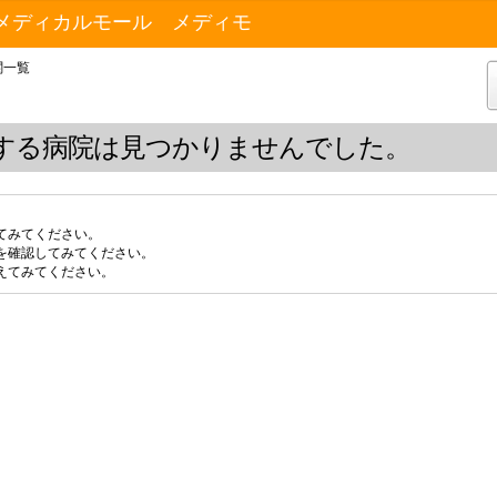
メディカルモール メディモ
関一覧
する病院は見つかりませんでした。
てみてください。
を確認してみてください。
えてみてください。