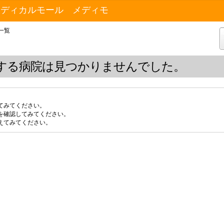
メディカルモール メディモ
一覧
する病院は見つかりませんでした。
てみてください。
を確認してみてください。
えてみてください。