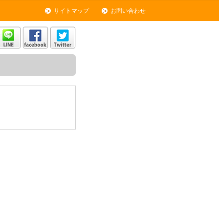
サイトマップ
お問い合わせ