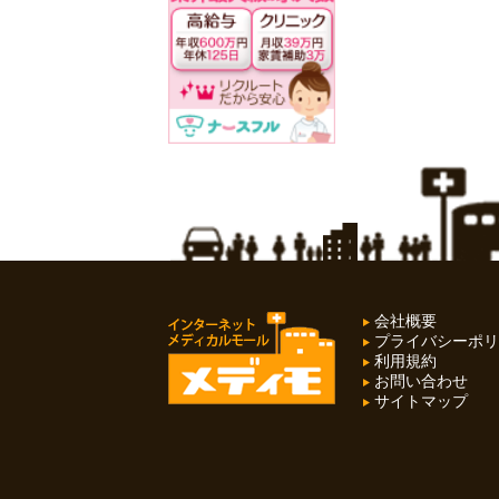
会社概要
プライバシーポリ
利用規約
お問い合わせ
サイトマップ