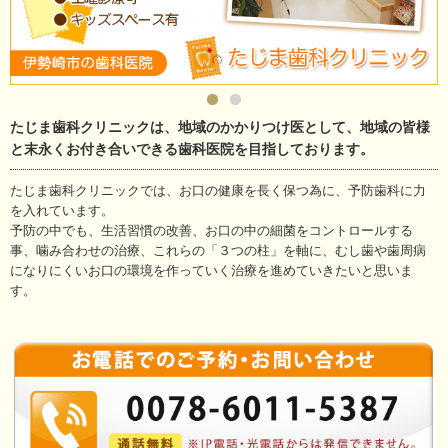
たじま歯科クリニックは、地域のかかりつけ医として、地域の皆様
と末永くお付き合いできる歯科医院を目指しております。
たじま歯科クリニックでは、お口の健康を長く保つ為に、予防歯科に力
を入れています。
予防の中でも、生活習慣の改善、お口の中の細菌をコントロールする
事、噛み合わせの治療、これらの「３つの柱」を軸に、むし歯や歯周病
になりにくいお口の環境を作っていく治療を進めていきたいと思いま
す。