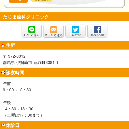
たじま歯科クリニック
住所
〒 372-0812
群馬県 伊勢崎市 連取町3081-1
診察時間
午前
9：00～12：30
午後
14：30～18：30
（土曜は17：30まで）
休診日